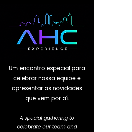
Um encontro especial para
celebrar nossa equipe e
apresentar as novidades
que vem por aí.
A special gathering to
celebrate our team and